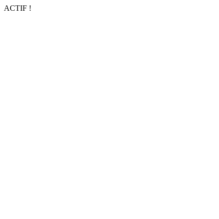
ACTIF !